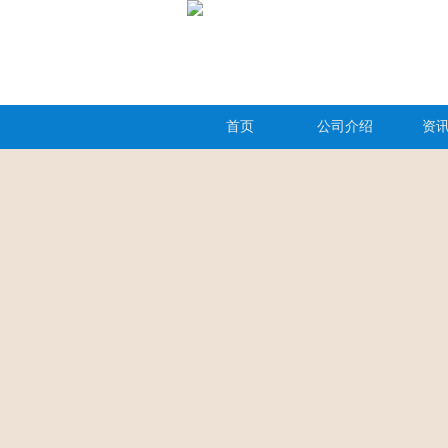
首页
公司介绍
资