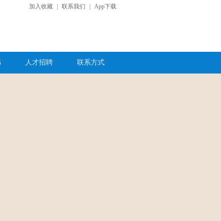
加入收藏
|
联系我们
|
App下载
书
人才招聘
联系方式