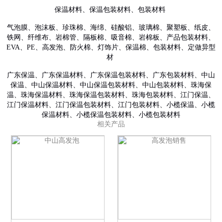
保温材料、保温包装材料、包装材料
气泡膜、泡沫板、珍珠棉、海绵、硅酸铝、玻璃棉、聚塑板、纸皮、
铁网、纤维布、岩棉管、隔板棉、吸音棉、岩棉板、产品包装材料、
EVA、PE、高发泡、防火棉、灯饰片、保温棉、包装材料、定做异型
材
广东保温、广东保温材料、广东保温包装材料、广东包装材料、中山
保温、中山保温材料、中山保温包装材料、中山包装材料、珠海保
温、珠海保温材料、珠海保温包装材料、珠海包装材料、江门保温、
江门保温材料、江门保温包装材料、江门包装材料、小榄保温、小榄
保温材料、小榄保温包装材料、小榄包装材料
相关产品