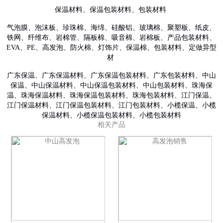
保温材料、保温包装材料、包装材料
气泡膜、泡沫板、珍珠棉、海绵、硅酸铝、玻璃棉、聚塑板、纸皮、
铁网、纤维布、岩棉管、隔板棉、吸音棉、岩棉板、产品包装材料、
EVA、PE、高发泡、防火棉、灯饰片、保温棉、包装材料、定做异型
材
广东保温、广东保温材料、广东保温包装材料、广东包装材料、中山
保温、中山保温材料、中山保温包装材料、中山包装材料、珠海保
温、珠海保温材料、珠海保温包装材料、珠海包装材料、江门保温、
江门保温材料、江门保温包装材料、江门包装材料、小榄保温、小榄
保温材料、小榄保温包装材料、小榄包装材料
相关产品